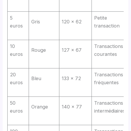
5
Petite
Gris
120 x 62
euros
transaction
10
Transactions
Rouge
127 x 67
euros
courantes
20
Transactions
Bleu
133 x 72
euros
fréquentes
50
Transactions
Orange
140 x 77
euros
intermédiaires