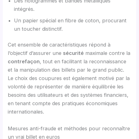
Des hologrammes et bandes métalliques
intégrés.
Un papier spécial en fibre de coton, procurant
un toucher distinctif.
Cet ensemble de caractéristiques répond à
l’objectif d’assurer une
sécurité
maximale contre la
contrefaçon
, tout en facilitant la reconnaissance
et la manipulation des billets par le grand public.
Le choix des coupures est également motivé par la
volonté de représenter de manière équilibrée les
besoins des utilisateurs et des systèmes financiers,
en tenant compte des pratiques économiques
internationales.
Mesures anti-fraude et méthodes pour reconnaître
un vrai billet en euros