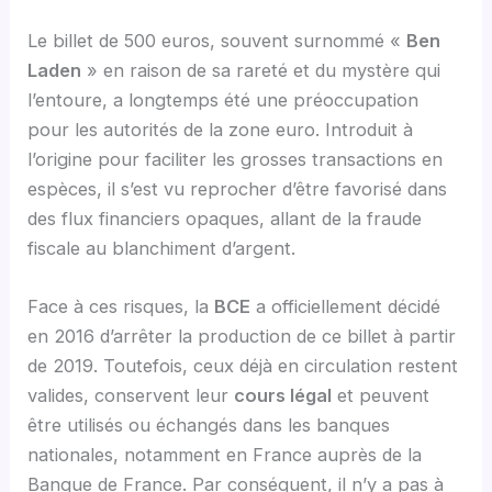
Le billet de 500 euros, souvent surnommé «
Ben
Laden
» en raison de sa rareté et du mystère qui
l’entoure, a longtemps été une préoccupation
pour les autorités de la zone euro. Introduit à
l’origine pour faciliter les grosses transactions en
espèces, il s’est vu reprocher d’être favorisé dans
des flux financiers opaques, allant de la fraude
fiscale au blanchiment d’argent.
Face à ces risques, la
BCE
a officiellement décidé
en 2016 d’arrêter la production de ce billet à partir
de 2019. Toutefois, ceux déjà en circulation restent
valides, conservent leur
cours légal
et peuvent
être utilisés ou échangés dans les banques
nationales, notamment en France auprès de la
Banque de France. Par conséquent, il n’y a pas à