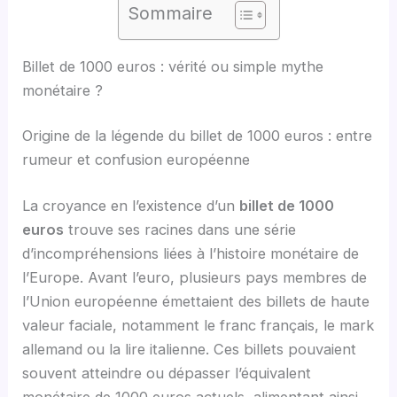
Sommaire
Billet de 1000 euros : vérité ou simple mythe
monétaire ?
Origine de la légende du billet de 1000 euros : entre
rumeur et confusion européenne
La croyance en l’existence d’un
billet de 1000
euros
trouve ses racines dans une série
d’incompréhensions liées à l’histoire monétaire de
l’Europe. Avant l’euro, plusieurs pays membres de
l’Union européenne émettaient des billets de haute
valeur faciale, notamment le franc français, le mark
allemand ou la lire italienne. Ces billets pouvaient
souvent atteindre ou dépasser l’équivalent
monétaire de 1000 euros actuels, alimentant ainsi