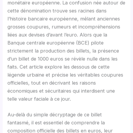
monétaire européenne. La confusion née autour de
cette dénomination trouve ses racines dans
l’histoire bancaire européenne, mêlant anciennes
grosses coupures, rumeurs et incompréhensions
liées aux devises d’avant l’euro. Alors que la
Banque centrale européenne (BCE) pilote
strictement la production des billets, la présence
d’un billet de 1000 euros se révèle nulle dans les
faits. Cet article explore les dessous de cette
légende urbaine et précise les véritables coupures
officielles, tout en décrivant les raisons
économiques et sécuritaires qui interdisent une
telle valeur faciale à ce jour.
Au-delà du simple décryptage de ce billet
fantasmé, il est essentiel de comprendre la
composition officielle des billets en euros, leur