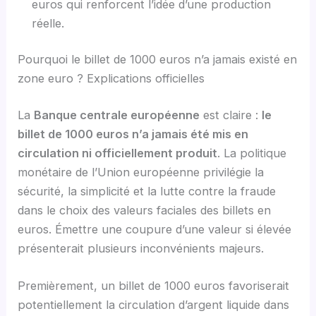
euros qui renforcent l’idée d’une production
réelle.
Pourquoi le billet de 1000 euros n’a jamais existé en
zone euro ? Explications officielles
La
Banque centrale européenne
est claire :
le
billet de 1000 euros n’a jamais été mis en
circulation ni officiellement produit
. La politique
monétaire de l’Union européenne privilégie la
sécurité, la simplicité et la lutte contre la fraude
dans le choix des valeurs faciales des billets en
euros. Émettre une coupure d’une valeur si élevée
présenterait plusieurs inconvénients majeurs.
Premièrement, un billet de 1000 euros favoriserait
potentiellement la circulation d’argent liquide dans