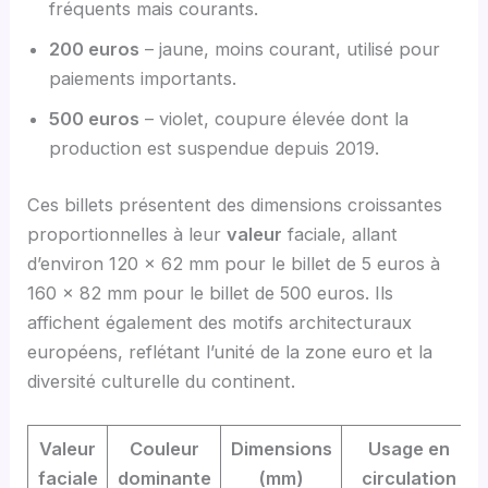
fréquents mais courants.
200 euros
– jaune, moins courant, utilisé pour
paiements importants.
500 euros
– violet, coupure élevée dont la
production est suspendue depuis 2019.
Ces billets présentent des dimensions croissantes
proportionnelles à leur
valeur
faciale, allant
d’environ 120 x 62 mm pour le billet de 5 euros à
160 x 82 mm pour le billet de 500 euros. Ils
affichent également des motifs architecturaux
européens, reflétant l’unité de la zone euro et la
diversité culturelle du continent.
Valeur
Couleur
Dimensions
Usage en
faciale
dominante
(mm)
circulation