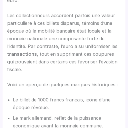
euro.
Les collectionneurs accordent parfois une valeur
particulière à ces billets disparus, témoins d’une
époque où la mobilité bancaire était locale et la
monnaie nationale une composante forte de
l’identité. Par contraste, l’euro a su uniformiser les
transactions
, tout en supprimant ces coupures
qui pouvaient dans certains cas favoriser l’évasion
fiscale.
Voici un aperçu de quelques marques historiques :
Le billet de 1000 francs français, icône d’une
époque révolue.
Le mark allemand, reflet de la puissance
économique avant la monnaie commune.