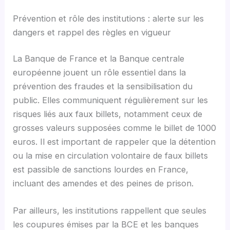
Prévention et rôle des institutions : alerte sur les
dangers et rappel des règles en vigueur
La Banque de France et la Banque centrale
européenne jouent un rôle essentiel dans la
prévention des fraudes et la sensibilisation du
public. Elles communiquent régulièrement sur les
risques liés aux faux billets, notamment ceux de
grosses valeurs supposées comme le billet de 1000
euros. Il est important de rappeler que la détention
ou la mise en circulation volontaire de faux billets
est passible de sanctions lourdes en France,
incluant des amendes et des peines de prison.
Par ailleurs, les institutions rappellent que seules
les coupures émises par la BCE et les banques