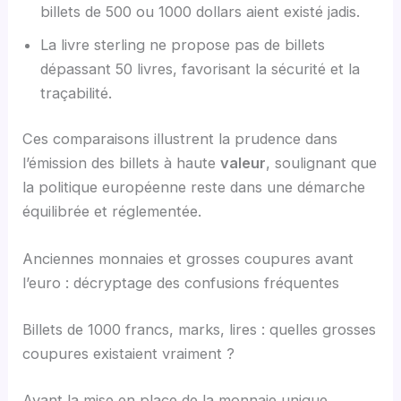
billets de 500 ou 1000 dollars aient existé jadis.
La livre sterling ne propose pas de billets
dépassant 50 livres, favorisant la sécurité et la
traçabilité.
Ces comparaisons illustrent la prudence dans
l’émission des billets à haute
valeur
, soulignant que
la politique européenne reste dans une démarche
équilibrée et réglementée.
Anciennes monnaies et grosses coupures avant
l’euro : décryptage des confusions fréquentes
Billets de 1000 francs, marks, lires : quelles grosses
coupures existaient vraiment ?
Avant la mise en place de la monnaie unique,