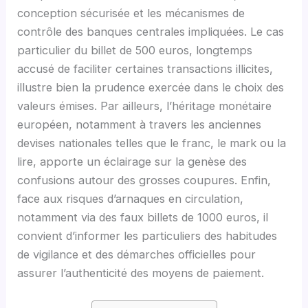
conception sécurisée et les mécanismes de
contrôle des banques centrales impliquées. Le cas
particulier du billet de 500 euros, longtemps
accusé de faciliter certaines transactions illicites,
illustre bien la prudence exercée dans le choix des
valeurs émises. Par ailleurs, l’héritage monétaire
européen, notamment à travers les anciennes
devises nationales telles que le franc, le mark ou la
lire, apporte un éclairage sur la genèse des
confusions autour des grosses coupures. Enfin,
face aux risques d’arnaques en circulation,
notamment via des faux billets de 1000 euros, il
convient d’informer les particuliers des habitudes
de vigilance et des démarches officielles pour
assurer l’authenticité des moyens de paiement.