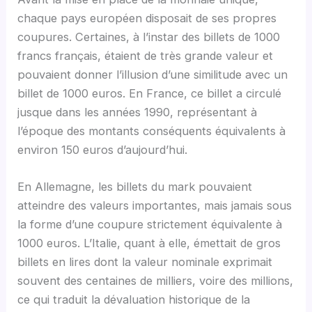
chaque pays européen disposait de ses propres
coupures. Certaines, à l’instar des billets de 1000
francs français, étaient de très grande valeur et
pouvaient donner l’illusion d’une similitude avec un
billet de 1000 euros. En France, ce billet a circulé
jusque dans les années 1990, représentant à
l’époque des montants conséquents équivalents à
environ 150 euros d’aujourd’hui.
En Allemagne, les billets du mark pouvaient
atteindre des valeurs importantes, mais jamais sous
la forme d’une coupure strictement équivalente à
1000 euros. L’Italie, quant à elle, émettait de gros
billets en lires dont la valeur nominale exprimait
souvent des centaines de milliers, voire des millions,
ce qui traduit la dévaluation historique de la