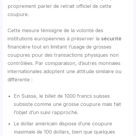
proprement parler de retrait officiel de cette
coupure.
Cette mesure témoigne de la volonté des
institutions européennes à préserver la
sécurité
financière tout en limitant l’usage de grosses
coupures pour des transactions physiques non
contrôlées. Par comparaison, d’autres monnaies
internationales adoptent une attitude similaire ou
différente :
En Suisse, le billet de 1000 francs suisses
subsiste comme une grosse coupure mais fait
l’objet d’un suivi rapproché.
Le dollar américain dispose d’une coupure
maximale de 100 dollars, bien que quelques