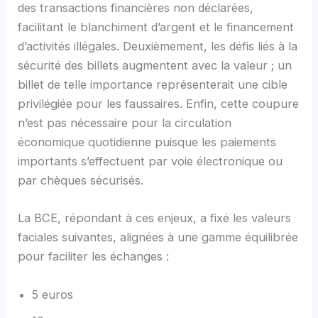
des transactions financières non déclarées,
facilitant le blanchiment d’argent et le financement
d’activités illégales. Deuxièmement, les défis liés à la
sécurité des billets augmentent avec la valeur ; un
billet de telle importance représenterait une cible
privilégiée pour les faussaires. Enfin, cette coupure
n’est pas nécessaire pour la circulation
économique quotidienne puisque les paiements
importants s’effectuent par voie électronique ou
par chèques sécurisés.
La BCE, répondant à ces enjeux, a fixé les valeurs
faciales suivantes, alignées à une gamme équilibrée
pour faciliter les échanges :
5 euros