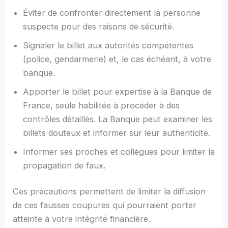
Éviter de confronter directement la personne
suspecte pour des raisons de sécurité.
Signaler le billet aux autorités compétentes
(police, gendarmerie) et, le cas échéant, à votre
banque.
Apporter le billet pour expertise à la Banque de
France, seule habilitée à procéder à des
contrôles détaillés. La Banque peut examiner les
billets douteux et informer sur leur authenticité.
Informer ses proches et collègues pour limiter la
propagation de faux.
Ces précautions permettent de limiter la diffusion
de ces fausses coupures qui pourraient porter
atteinte à votre intégrité financière.