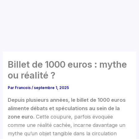
Billet de 1000 euros : mythe
ou réalité ?
Par
Francois
/
septembre 1, 2025
Depuis plusieurs années, le billet de 1000 euros
alimente débats et spéculations au sein de la
zone euro
. Cette coupure, parfois évoquée
comme une réalité cachée, incarne davantage un
mythe qu’un objet tangible dans la circulation