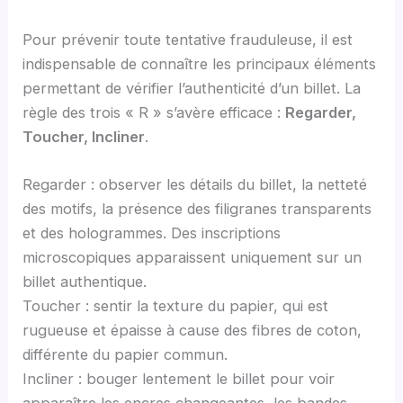
Pour prévenir toute tentative frauduleuse, il est
indispensable de connaître les principaux éléments
permettant de vérifier l’authenticité d’un billet. La
règle des trois « R » s’avère efficace :
Regarder,
Toucher, Incliner
.
Regarder : observer les détails du billet, la netteté
des motifs, la présence des filigranes transparents
et des hologrammes. Des inscriptions
microscopiques apparaissent uniquement sur un
billet authentique.
Toucher : sentir la texture du papier, qui est
rugueuse et épaisse à cause des fibres de coton,
différente du papier commun.
Incliner : bouger lentement le billet pour voir