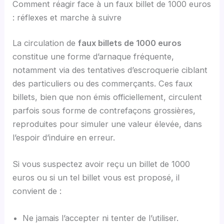
Comment réagir face à un faux billet de 1000 euros
: réflexes et marche à suivre
La circulation de
faux billets de 1000 euros
constitue une forme d’arnaque fréquente,
notamment via des tentatives d’escroquerie ciblant
des particuliers ou des commerçants. Ces faux
billets, bien que non émis officiellement, circulent
parfois sous forme de contrefaçons grossières,
reproduites pour simuler une valeur élevée, dans
l’espoir d’induire en erreur.
Si vous suspectez avoir reçu un billet de 1000
euros ou si un tel billet vous est proposé, il
convient de :
Ne jamais l’accepter ni tenter de l’utiliser.