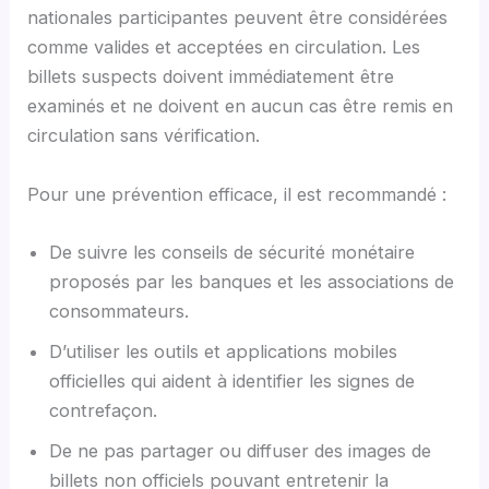
nationales participantes peuvent être considérées
comme valides et acceptées en circulation. Les
billets suspects doivent immédiatement être
examinés et ne doivent en aucun cas être remis en
circulation sans vérification.
Pour une prévention efficace, il est recommandé :
De suivre les conseils de sécurité monétaire
proposés par les banques et les associations de
consommateurs.
D’utiliser les outils et applications mobiles
officielles qui aident à identifier les signes de
contrefaçon.
De ne pas partager ou diffuser des images de
billets non officiels pouvant entretenir la