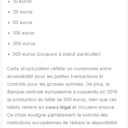
10 euros
20 euros
50 euros
100 euros
200 euros
500 euros (coupure à statut particulier)
Cette structuration reflète un compromis entre
accessibilité pour les petites transactions et
contrôle pour les grosses sommes. De plus, la
Banque centrale européenne a suspendu en 2019
la production du billet de 500 euros, bien que ces
billets restent en
cours légal
et circulent encore.
Ce choix souligne parfaitement la volonté des
institutions européennes de réduire la disponibilité