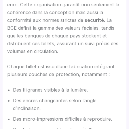
euro. Cette organisation garantit non seulement la
cohérence dans la conception mais aussi la
conformité aux normes strictes de
sécurité
. La
BCE définit la gamme des valeurs faciales, tandis
que les banques de chaque pays stockent et
distribuent ces billets, assurant un suivi précis des
volumes en circulation.
Chaque billet est issu d’une fabrication intégrant
plusieurs couches de protection, notamment :
Des filigranes visibles à la lumière.
Des encres changeantes selon l’angle
d’inclinaison.
Des micro-impressions difficiles à reproduire.