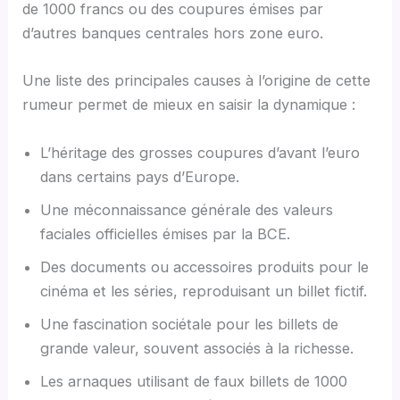
de 1000 francs ou des coupures émises par
d’autres banques centrales hors zone euro.
Une liste des principales causes à l’origine de cette
rumeur permet de mieux en saisir la dynamique :
L’héritage des grosses coupures d’avant l’euro
dans certains pays d’Europe.
Une méconnaissance générale des valeurs
faciales officielles émises par la BCE.
Des documents ou accessoires produits pour le
cinéma et les séries, reproduisant un billet fictif.
Une fascination sociétale pour les billets de
grande valeur, souvent associés à la richesse.
Les arnaques utilisant de faux billets de 1000