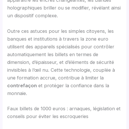
apparaître les encres changeantes, les bandes
holographiques briller ou se modifier, révélant ainsi
un dispositif complexe.
Outre ces astuces pour les simples citoyens, les
banques et institutions à travers la zone euro
utilisent des appareils spécialisés pour contrôler
automatiquement les billets en termes de
dimension, d’épaisseur, et d’éléments de sécurité
invisibles à l’œil nu. Cette technologie, couplée à
une formation accrue, contribue à limiter la
contrefaçon
et protéger la confiance dans la
monnaie.
Faux billets de 1000 euros : arnaques, législation et
conseils pour éviter les escroqueries