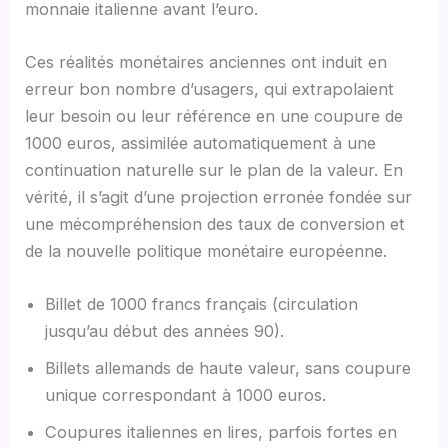
monnaie italienne avant l’euro.
Ces réalités monétaires anciennes ont induit en
erreur bon nombre d’usagers, qui extrapolaient
leur besoin ou leur référence en une coupure de
1000 euros, assimilée automatiquement à une
continuation naturelle sur le plan de la valeur. En
vérité, il s’agit d’une projection erronée fondée sur
une mécompréhension des taux de conversion et
de la nouvelle politique monétaire européenne.
Billet de 1000 francs français (circulation
jusqu’au début des années 90).
Billets allemands de haute valeur, sans coupure
unique correspondant à 1000 euros.
Coupures italiennes en lires, parfois fortes en