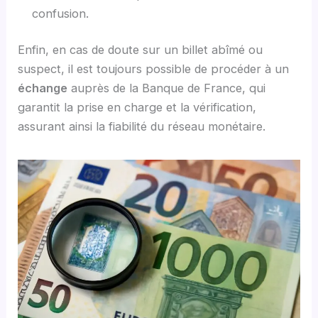
confusion.
Enfin, en cas de doute sur un billet abîmé ou
suspect, il est toujours possible de procéder à un
échange
auprès de la Banque de France, qui
garantit la prise en charge et la vérification,
assurant ainsi la fiabilité du réseau monétaire.