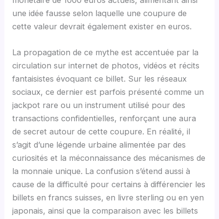
une idée fausse selon laquelle une coupure de
cette valeur devrait également exister en euros.
La propagation de ce mythe est accentuée par la
circulation sur internet de photos, vidéos et récits
fantaisistes évoquant ce billet. Sur les réseaux
sociaux, ce dernier est parfois présenté comme un
jackpot rare ou un instrument utilisé pour des
transactions confidentielles, renforçant une aura
de secret autour de cette coupure. En réalité, il
s’agit d’une légende urbaine alimentée par des
curiosités et la méconnaissance des mécanismes de
la monnaie unique. La confusion s’étend aussi à
cause de la difficulté pour certains à différencier les
billets en francs suisses, en livre sterling ou en yen
japonais, ainsi que la comparaison avec les billets