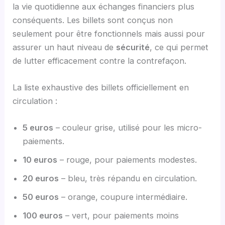
la vie quotidienne aux échanges financiers plus
conséquents. Les billets sont conçus non
seulement pour être fonctionnels mais aussi pour
assurer un haut niveau de
sécurité
, ce qui permet
de lutter efficacement contre la contrefaçon.
La liste exhaustive des billets officiellement en
circulation :
5 euros
– couleur grise, utilisé pour les micro-
paiements.
10 euros
– rouge, pour paiements modestes.
20 euros
– bleu, très répandu en circulation.
50 euros
– orange, coupure intermédiaire.
100 euros
– vert, pour paiements moins