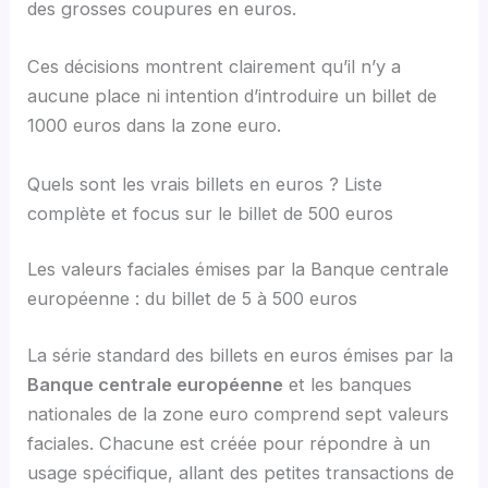
des grosses coupures en euros.
Ces décisions montrent clairement qu’il n’y a
aucune place ni intention d’introduire un billet de
1000 euros dans la zone euro.
Quels sont les vrais billets en euros ? Liste
complète et focus sur le billet de 500 euros
Les valeurs faciales émises par la Banque centrale
européenne : du billet de 5 à 500 euros
La série standard des billets en euros émises par la
Banque centrale européenne
et les banques
nationales de la zone euro comprend sept valeurs
faciales. Chacune est créée pour répondre à un
usage spécifique, allant des petites transactions de