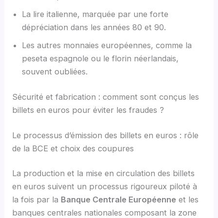
La lire italienne, marquée par une forte
dépréciation dans les années 80 et 90.
Les autres monnaies européennes, comme la
peseta espagnole ou le florin néerlandais,
souvent oubliées.
Sécurité et fabrication : comment sont conçus les
billets en euros pour éviter les fraudes ?
Le processus d’émission des billets en euros : rôle
de la BCE et choix des coupures
La production et la mise en circulation des billets
en euros suivent un processus rigoureux piloté à
la fois par la
Banque Centrale Européenne
et les
banques centrales nationales composant la zone