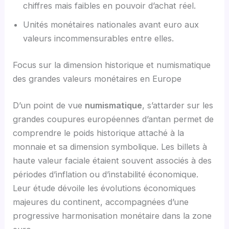
chiffres mais faibles en pouvoir d’achat réel.
Unités monétaires nationales avant euro aux
valeurs incommensurables entre elles.
Focus sur la dimension historique et numismatique
des grandes valeurs monétaires en Europe
D’un point de vue
numismatique
, s’attarder sur les
grandes coupures européennes d’antan permet de
comprendre le poids historique attaché à la
monnaie et sa dimension symbolique. Les billets à
haute valeur faciale étaient souvent associés à des
périodes d’inflation ou d’instabilité économique.
Leur étude dévoile les évolutions économiques
majeures du continent, accompagnées d’une
progressive harmonisation monétaire dans la zone