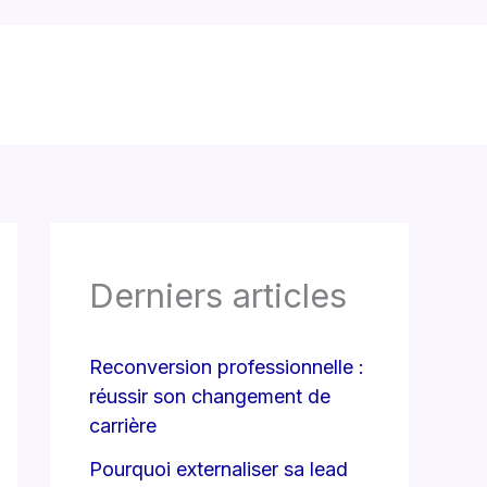
Derniers articles
Reconversion professionnelle :
réussir son changement de
carrière
Pourquoi externaliser sa lead