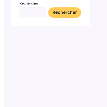
Rechercher
Rechercher