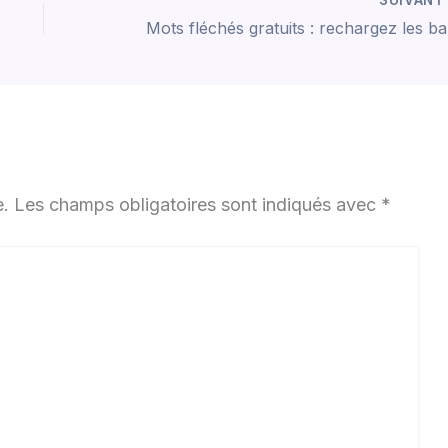
Mots 
e.
Les champs obligatoires sont indiqués avec
*