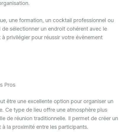
organisation.
ue, une formation, un cocktail professionnel ou
l de sélectionner un endroit cohérent avec le
 à privilégier pour réussir votre évènement
s Pros
ut être une excellente option pour organiser un
e. Ce type de lieu offre une atmosphère plus
le de réunion traditionnelle. Il permet de créer un
à la proximité entre les participants.