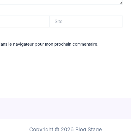
Site
dans le navigateur pour mon prochain commentaire.
Copyright © 2026 Blog Stage