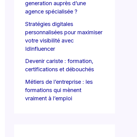
generation auprès d’une
agence spécialisée ?
Stratégies digitales
personnalisées pour maximiser
votre visibilité avec
IdInfluencer
Devenir cariste : formation,
certifications et débouchés
Métiers de l’entreprise : les
formations qui mènent
vraiment à l’emploi