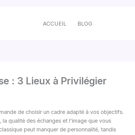
ACCUEIL
BLOG
 : 3 Lieux à Privilégier
mande de choisir un cadre adapté à vos objectifs.
, la qualité des échanges et l’image que vous
classique peut manquer de personnalité, tandis