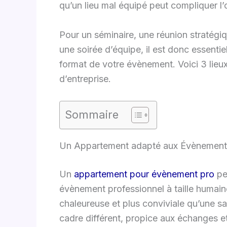
qu’un lieu mal équipé peut compliquer l’
Pour un séminaire, une réunion stratégiq
une soirée d’équipe, il est donc essentie
format de votre évènement. Voici 3 lieux
d’entreprise.
Sommaire
Un Appartement adapté aux Évènement
Un
appartement pour évènement pro
pe
évènement professionnel à taille humain
chaleureuse et plus conviviale qu’une sal
cadre différent, propice aux échanges et 