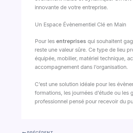
innovante de votre entreprise.
Un Espace Évènementiel Clé en Main
Pour les
entreprises
qui souhaitent gag
reste une valeur sûre. Ce type de lieu p
équipée, mobilier, matériel technique, a
accompagnement dans l’organisation.
C’est une solution idéale pour les évèn
formations, les journées d’étude ou les
professionnel pensé pour recevoir du pu
PRÉCÉDENT