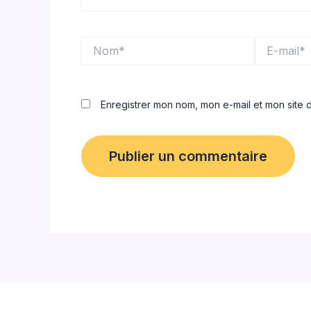
Nom*
E-
mail*
Enregistrer mon nom, mon e-mail et mon site 