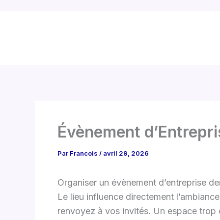
Évènement d’Entreprise
Par
Francois
/
avril 29, 2026
Organiser un évènement d’entreprise de
Le lieu influence directement l’ambiance
renvoyez à vos invités. Un espace trop 