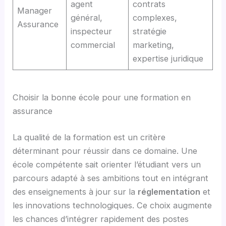
agent
contrats
Manager
général,
complexes,
Assurance
inspecteur
stratégie
commercial
marketing,
expertise juridique
Choisir la bonne école pour une formation en
assurance
La qualité de la formation est un critère
déterminant pour réussir dans ce domaine. Une
école compétente sait orienter l’étudiant vers un
parcours adapté à ses ambitions tout en intégrant
des enseignements à jour sur la
réglementation
et
les innovations technologiques. Ce choix augmente
les chances d’intégrer rapidement des postes