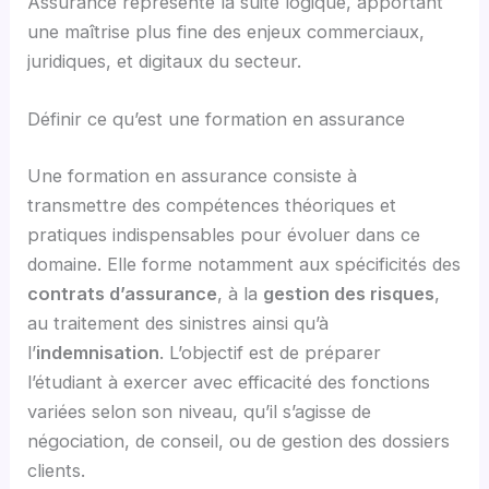
Assurance représente la suite logique, apportant
une maîtrise plus fine des enjeux commerciaux,
juridiques, et digitaux du secteur.
Définir ce qu’est une formation en assurance
Une formation en assurance consiste à
transmettre des compétences théoriques et
pratiques indispensables pour évoluer dans ce
domaine. Elle forme notamment aux spécificités des
contrats d’assurance
, à la
gestion des risques
,
au traitement des sinistres ainsi qu’à
l’
indemnisation
. L’objectif est de préparer
l’étudiant à exercer avec efficacité des fonctions
variées selon son niveau, qu’il s’agisse de
négociation, de conseil, ou de gestion des dossiers
clients.