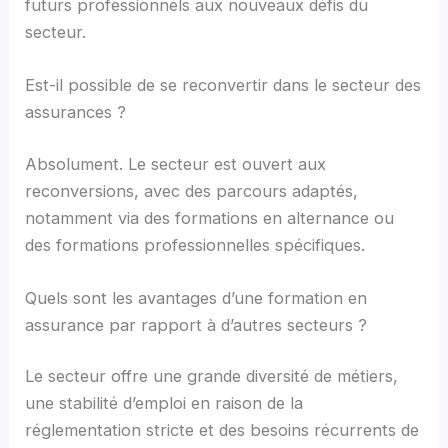
futurs professionnels aux nouveaux défis du
secteur.
Est-il possible de se reconvertir dans le secteur des
assurances ?
Absolument. Le secteur est ouvert aux
reconversions, avec des parcours adaptés,
notamment via des formations en alternance ou
des formations professionnelles spécifiques.
Quels sont les avantages d’une formation en
assurance par rapport à d’autres secteurs ?
Le secteur offre une grande diversité de métiers,
une stabilité d’emploi en raison de la
réglementation stricte et des besoins récurrents de