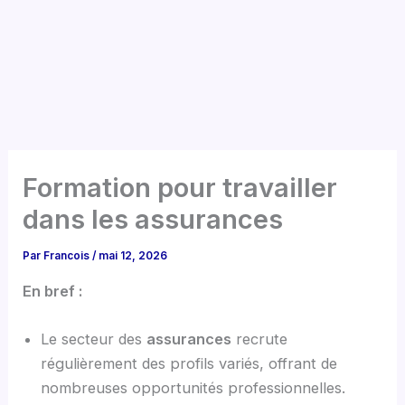
Formation pour travailler
dans les assurances
Par
Francois
/
mai 12, 2026
En bref :
Le secteur des
assurances
recrute
régulièrement des profils variés, offrant de
nombreuses opportunités professionnelles.