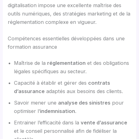
digitalisation impose une excellente maîtrise des
outils numériques, des stratégies marketing et de la
réglementation complexe en vigueur.
Compétences essentielles développées dans une
formation assurance
Maîtrise de la
réglementation
et des obligations
légales spécifiques au secteur.
Capacité à établir et gérer des
contrats
d’assurance
adaptés aux besoins des clients.
Savoir mener une
analyse des sinistres
pour
optimiser l’
indemnisation
.
Entrainer l’efficacité dans la
vente d’assurance
et le conseil personnalisé afin de fidéliser la