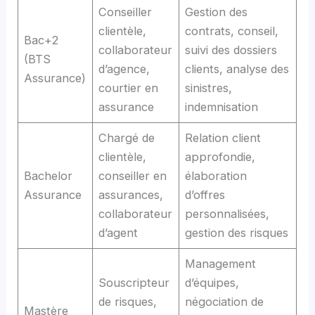
Conseiller
Gestion des
clientèle,
contrats, conseil,
Bac+2
collaborateur
suivi des dossiers
(BTS
d’agence,
clients, analyse des
Assurance)
courtier en
sinistres,
assurance
indemnisation
Chargé de
Relation client
clientèle,
approfondie,
Bachelor
conseiller en
élaboration
Assurance
assurances,
d’offres
collaborateur
personnalisées,
d’agent
gestion des risques
Management
Souscripteur
d’équipes,
de risques,
négociation de
Mastère