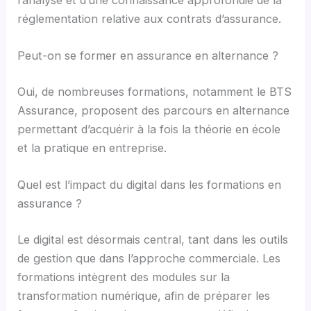
réglementation relative aux contrats d’assurance.
Peut-on se former en assurance en alternance ?
Oui, de nombreuses formations, notamment le BTS
Assurance, proposent des parcours en alternance
permettant d’acquérir à la fois la théorie en école
et la pratique en entreprise.
Quel est l’impact du digital dans les formations en
assurance ?
Le digital est désormais central, tant dans les outils
de gestion que dans l’approche commerciale. Les
formations intègrent des modules sur la
transformation numérique, afin de préparer les