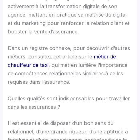
activement à la transformation digitale de son
agence, mettant en pratique sa maîtrise du digital
et du marketing pour renforcer la relation client et
booster la vente d’assurance.
Dans un registre connexe, pour découvrir d’autres
métiers, consultez cet article sur le
métier de
chauffeur de taxi
, qui met en lumière l’importance
de compétences relationnelles similaires à celles
requises dans l’assurance.
Quelles qualités sont indispensables pour travailler
dans les assurances ?
Il est essentiel de disposer d’un bon sens du
relationnel, d’une grande rigueur, d’une aptitude à
l’analyse et d’une connaissance approfondie de la