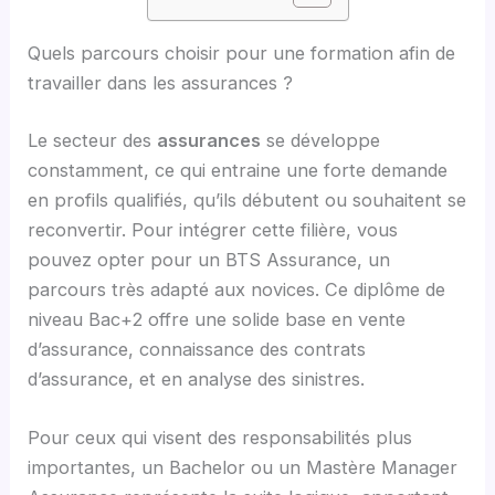
Quels parcours choisir pour une formation afin de
travailler dans les assurances ?
Le secteur des
assurances
se développe
constamment, ce qui entraine une forte demande
en profils qualifiés, qu’ils débutent ou souhaitent se
reconvertir. Pour intégrer cette filière, vous
pouvez opter pour un BTS Assurance, un
parcours très adapté aux novices. Ce diplôme de
niveau Bac+2 offre une solide base en vente
d’assurance, connaissance des contrats
d’assurance, et en analyse des sinistres.
Pour ceux qui visent des responsabilités plus
importantes, un Bachelor ou un Mastère Manager