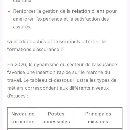
clientèle.
Renforcer la gestion de la
relation client
pour
améliorer l’expérience et la satisfaction des
assurés.
Quels débouchés professionnels offriront les
formations d’assurance ?
En 2026, le dynamisme du secteur de l’assurance
favorise une insertion rapide sur le marché du
travail. Le tableau ci-dessous illustre les types de
métiers correspondant aux différents niveaux
d’études :
Niveau de
Postes
Principales
formation
accessibles
missions