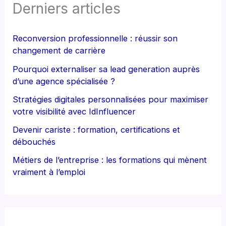
Derniers articles
Reconversion professionnelle : réussir son
changement de carrière
Pourquoi externaliser sa lead generation auprès
d’une agence spécialisée ?
Stratégies digitales personnalisées pour maximiser
votre visibilité avec IdInfluencer
Devenir cariste : formation, certifications et
débouchés
Métiers de l’entreprise : les formations qui mènent
vraiment à l’emploi