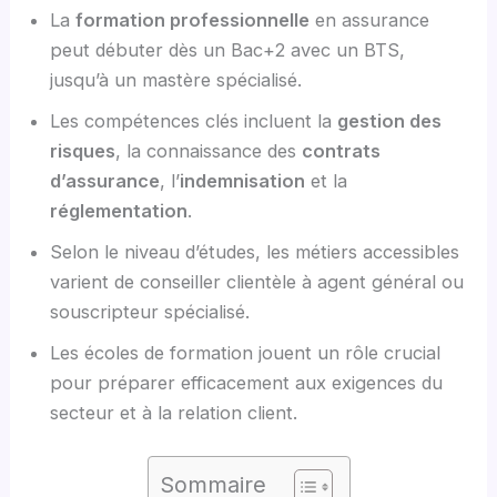
La
formation professionnelle
en assurance
peut débuter dès un Bac+2 avec un BTS,
jusqu’à un mastère spécialisé.
Les compétences clés incluent la
gestion des
risques
, la connaissance des
contrats
d’assurance
, l’
indemnisation
et la
réglementation
.
Selon le niveau d’études, les métiers accessibles
varient de conseiller clientèle à agent général ou
souscripteur spécialisé.
Les écoles de formation jouent un rôle crucial
pour préparer efficacement aux exigences du
secteur et à la relation client.
Sommaire