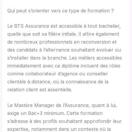
Qui peut s’orienter vers ce type de formation ?
Le BTS Assurance est accessible à tout bachelier,
quelle que soit sa filière initiale. Il attire également
de nombreux professionnels en reconversion et
des candidats à l’alternance souhaitant évoluer ou
s’installer dans la branche. Les métiers accessibles
immédiatement avec ce diplôme incluent des rôles
comme collaborateur d’agence ou conseiller
clientèle à distance, où la connaissance de la
relation client est essentielle.
Le Mastère Manager de l’Assurance, quant à lui,
exige un Bac+3 minimum. Cette formation
s’adresse à des profils souhaitant approfondir leur
expertise, notamment dans un contexte où la