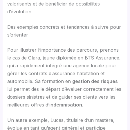
valorisants et de bénéficier de possibilités
d’évolution.
Des exemples concrets et tendances à suivre pour
s’orienter
Pour illustrer l’importance des parcours, prenons
le cas de Clara, jeune diplômée en BTS Assurance,
qui a rapidement intégré une agence locale pour
gérer les contrats d’assurance habitation et
automobile. Sa formation en
gestion des risques
lui permet dès le départ d’évaluer correctement les
dossiers sinistres et de guider ses clients vers les
meilleures offres d’
indemnisation
.
Un autre exemple, Lucas, titulaire d’un mastère,
évolue en tant qu’agent général et participe