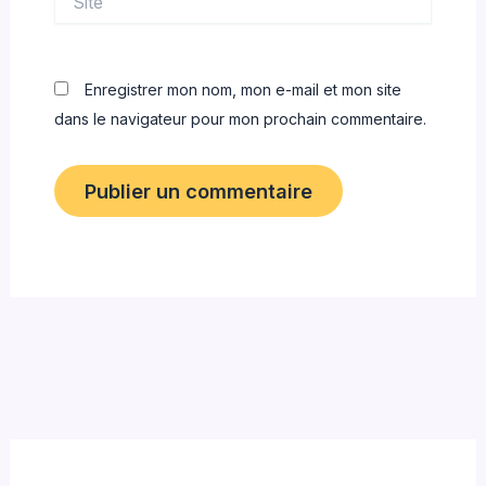
Enregistrer mon nom, mon e-mail et mon site
dans le navigateur pour mon prochain commentaire.