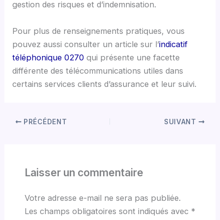
gestion des risques et d’indemnisation.
Pour plus de renseignements pratiques, vous
pouvez aussi consulter un article sur l’
indicatif
téléphonique 0270
qui présente une facette
différente des télécommunications utiles dans
certains services clients d’assurance et leur suivi.
PRÉCÉDENT
SUIVANT
Laisser un commentaire
Votre adresse e-mail ne sera pas publiée.
Les champs obligatoires sont indiqués avec
*