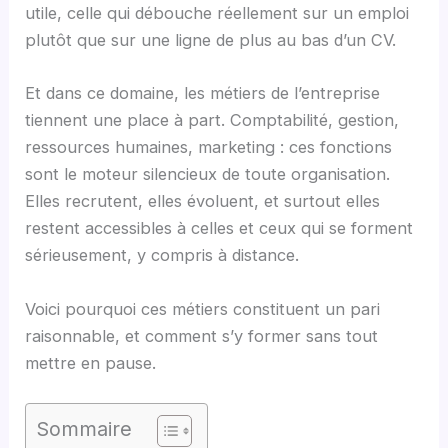
utile, celle qui débouche réellement sur un emploi
plutôt que sur une ligne de plus au bas d’un CV.
Et dans ce domaine, les métiers de l’entreprise
tiennent une place à part. Comptabilité, gestion,
ressources humaines, marketing : ces fonctions
sont le moteur silencieux de toute organisation.
Elles recrutent, elles évoluent, et surtout elles
restent accessibles à celles et ceux qui se forment
sérieusement, y compris à distance.
Voici pourquoi ces métiers constituent un pari
raisonnable, et comment s’y former sans tout
mettre en pause.
Sommaire