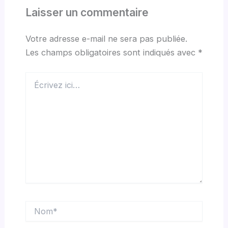
Laisser un commentaire
Votre adresse e-mail ne sera pas publiée.
Les champs obligatoires sont indiqués avec
*
Écrivez
ici…
Nom*