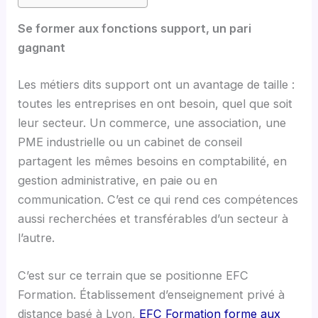
Se former aux fonctions support, un pari
gagnant
Les métiers dits support ont un avantage de taille :
toutes les entreprises en ont besoin, quel que soit
leur secteur. Un commerce, une association, une
PME industrielle ou un cabinet de conseil
partagent les mêmes besoins en comptabilité, en
gestion administrative, en paie ou en
communication. C’est ce qui rend ces compétences
aussi recherchées et transférables d’un secteur à
l’autre.
C’est sur ce terrain que se positionne EFC
Formation. Établissement d’enseignement privé à
distance basé à Lyon,
EFC Formation forme aux