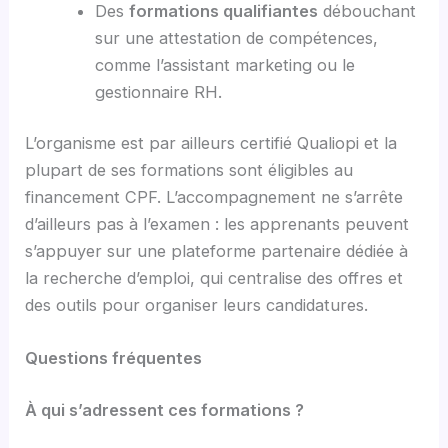
Des
formations qualifiantes
débouchant
sur une attestation de compétences,
comme l’assistant marketing ou le
gestionnaire RH.
L’organisme est par ailleurs certifié Qualiopi et la
plupart de ses formations sont éligibles au
financement CPF. L’accompagnement ne s’arrête
d’ailleurs pas à l’examen : les apprenants peuvent
s’appuyer sur une plateforme partenaire dédiée à
la recherche d’emploi, qui centralise des offres et
des outils pour organiser leurs candidatures.
Questions fréquentes
À qui s’adressent ces formations ?