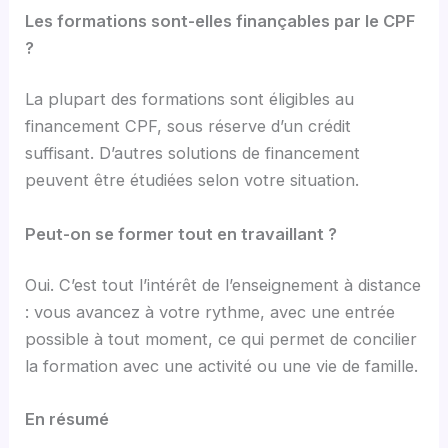
Les formations sont-elles finançables par le CPF
?
La plupart des formations sont éligibles au
financement CPF, sous réserve d’un crédit
suffisant. D’autres solutions de financement
peuvent être étudiées selon votre situation.
Peut-on se former tout en travaillant ?
Oui. C’est tout l’intérêt de l’enseignement à distance
: vous avancez à votre rythme, avec une entrée
possible à tout moment, ce qui permet de concilier
la formation avec une activité ou une vie de famille.
En résumé