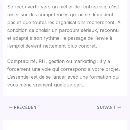
Se reconvertir vers un métier de l’entreprise, c’est
miser sur des compétences qui ne se démodent
pas et que toutes les organisations recherchent. À
condition de choisir un parcours sérieux, reconnu
et adapté à son rythme, le passage de l’envie à
l’emploi devient nettement plus concret.
Comptabilité, RH, gestion ou marketing : il y a
forcément une voie qui correspond à votre projet.
L’essentiel est de se lancer avec une formation qui
vous mène vraiment quelque part.
PRÉCÉDENT
SUIVANT