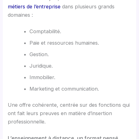
métiers de l’entreprise
dans plusieurs grands
domaines :
Comptabilité.
Paie et ressources humaines.
Gestion.
Juridique.
Immobilier.
Marketing et communication.
Une offre cohérente, centrée sur des fonctions qui
ont fait leurs preuves en matière d’insertion
professionnelle.
L’enseignement à distance, un format pensé