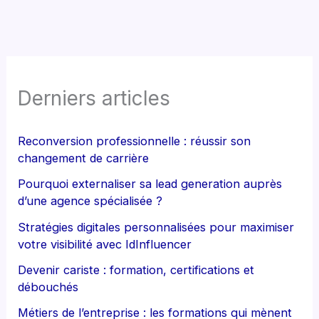
Derniers articles
Reconversion professionnelle : réussir son
changement de carrière
Pourquoi externaliser sa lead generation auprès
d’une agence spécialisée ?
Stratégies digitales personnalisées pour maximiser
votre visibilité avec IdInfluencer
Devenir cariste : formation, certifications et
débouchés
Métiers de l’entreprise : les formations qui mènent