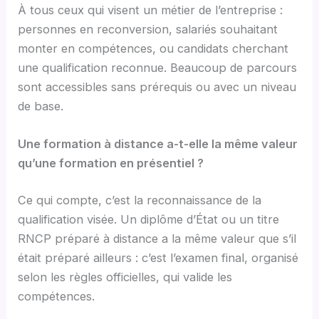
À tous ceux qui visent un métier de l’entreprise :
personnes en reconversion, salariés souhaitant
monter en compétences, ou candidats cherchant
une qualification reconnue. Beaucoup de parcours
sont accessibles sans prérequis ou avec un niveau
de base.
Une formation à distance a-t-elle la même valeur
qu’une formation en présentiel ?
Ce qui compte, c’est la reconnaissance de la
qualification visée. Un diplôme d’État ou un titre
RNCP préparé à distance a la même valeur que s’il
était préparé ailleurs : c’est l’examen final, organisé
selon les règles officielles, qui valide les
compétences.