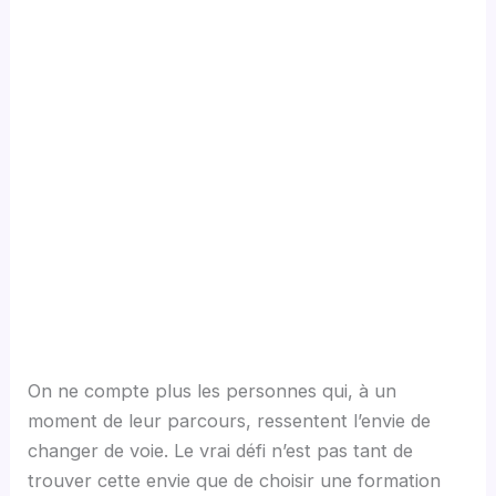
On ne compte plus les personnes qui, à un
moment de leur parcours, ressentent l’envie de
changer de voie. Le vrai défi n’est pas tant de
trouver cette envie que de choisir une formation