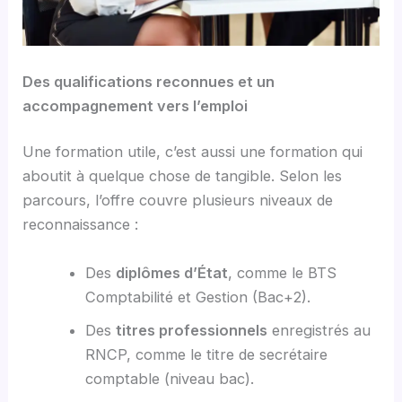
Des qualifications reconnues et un
accompagnement vers l’emploi
Une formation utile, c’est aussi une formation qui
aboutit à quelque chose de tangible. Selon les
parcours, l’offre couvre plusieurs niveaux de
reconnaissance :
Des
diplômes d’État
, comme le BTS
Comptabilité et Gestion (Bac+2).
Des
titres professionnels
enregistrés au
RNCP, comme le titre de secrétaire
comptable (niveau bac).