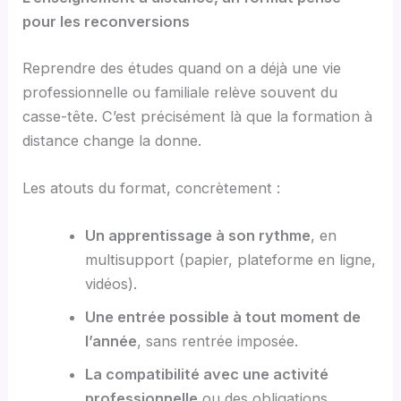
pour les reconversions
Reprendre des études quand on a déjà une vie
professionnelle ou familiale relève souvent du
casse-tête. C’est précisément là que la formation à
distance change la donne.
Les atouts du format, concrètement :
Un apprentissage à son rythme
, en
multisupport (papier, plateforme en ligne,
vidéos).
Une entrée possible à tout moment de
l’année
, sans rentrée imposée.
La compatibilité avec une activité
professionnelle
ou des obligations