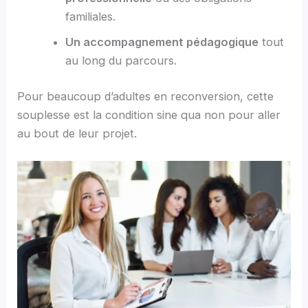
familiales.
Un accompagnement pédagogique
tout
au long du parcours.
Pour beaucoup d’adultes en reconversion, cette
souplesse est la condition sine qua non pour aller
au bout de leur projet.