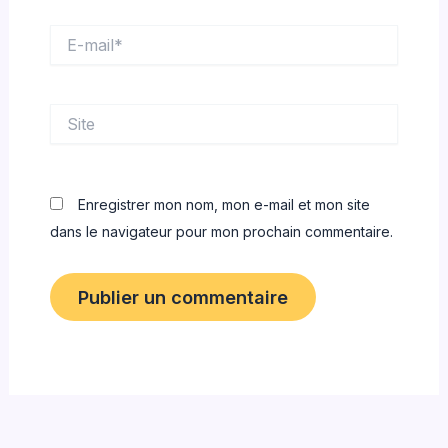
E-
mail*
Site
Enregistrer mon nom, mon e-mail et mon site
dans le navigateur pour mon prochain commentaire.