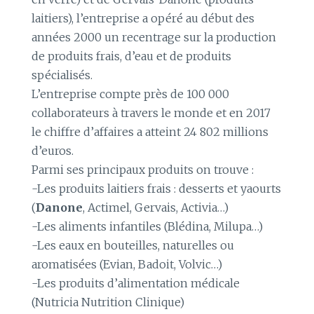
laitiers), l’entreprise a opéré au début des
années 2000 un recentrage sur la production
de produits frais, d’eau et de produits
spécialisés.
L’entreprise compte près de 100 000
collaborateurs à travers le monde et en 2017
le chiffre d’affaires a atteint 24 802 millions
d’euros.
Parmi ses principaux produits on trouve :
-Les produits laitiers frais : desserts et yaourts
(
Danone
, Actimel, Gervais, Activia…)
-Les aliments infantiles (Blédina, Milupa…)
-Les eaux en bouteilles, naturelles ou
aromatisées (Evian, Badoit, Volvic…)
-Les produits d’alimentation médicale
(Nutricia Nutrition Clinique)