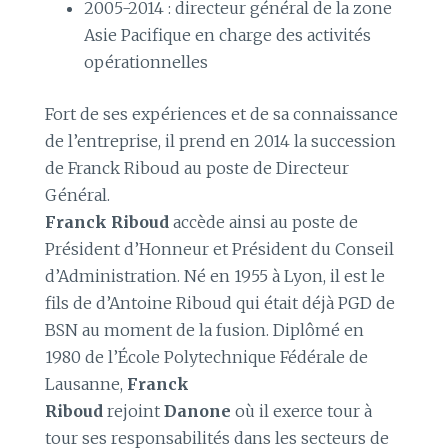
2005-2014 : directeur général de la zone
Asie Pacifique en charge des activités
opérationnelles
Fort de ses expériences et de sa connaissance
de l’entreprise, il prend en 2014 la succession
de Franck Riboud au poste de Directeur
Général.
Franck Riboud
accède ainsi au poste de
Président d’Honneur et Président du Conseil
d’Administration. Né en 1955 à Lyon, il est le
fils de d’Antoine Riboud qui était déjà PGD de
BSN au moment de la fusion. Diplômé en
1980 de l’École Polytechnique Fédérale de
Lausanne,
Franck
Riboud
rejoint
Danone
où il exerce tour à
tour ses responsabilités dans les secteurs de