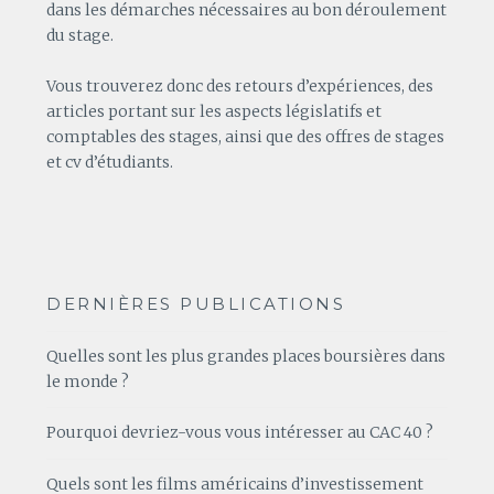
dans les démarches nécessaires au bon déroulement
du stage.
Vous trouverez donc des retours d’expériences, des
articles portant sur les aspects législatifs et
comptables des stages, ainsi que des offres de stages
et cv d’étudiants.
DERNIÈRES PUBLICATIONS
Quelles sont les plus grandes places boursières dans
le monde ?
Pourquoi devriez-vous vous intéresser au CAC 40 ?
Quels sont les films américains d’investissement