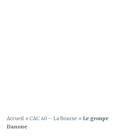
Accueil
»
CAC 40 – La Bourse
»
Le groupe
Danone