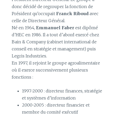
donc décidé de regrouper la fonction de
Président qu’occupait
Franck Riboud
avec
celle de Directeur Général.
Né en 1964,
Emmanuel Faber
est dipômé
d’HEC en 1986. Il a tout d’abord exercé chez
Bain & Company (cabinet international de
conseil en stratégie et management) puis
Legris Industries.
En 1997, il rejoint le groupe agroalimentaire
où il exerce successivement plusieurs
fonctions :
1997-2000 : directeur finances, stratégie
et systèmes d’information
2000-2005 : directeur financier et
membre du comité exécutif