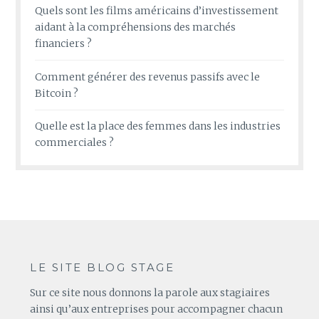
Quels sont les films américains d’investissement
aidant à la compréhensions des marchés
financiers ?
Comment générer des revenus passifs avec le
Bitcoin ?
Quelle est la place des femmes dans les industries
commerciales ?
LE SITE BLOG STAGE
Sur ce site nous donnons la parole aux stagiaires
ainsi qu’aux entreprises pour accompagner chacun