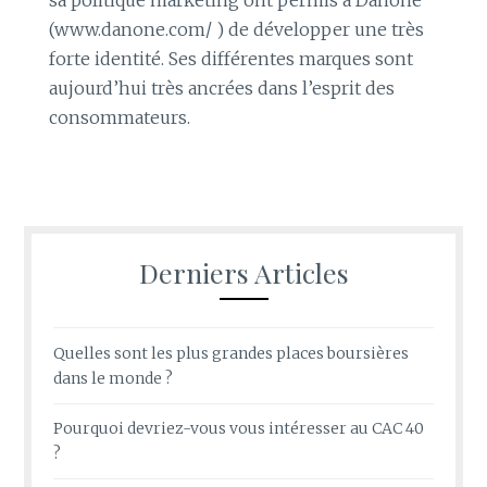
(www.danone.com/ ) de développer une très
forte identité. Ses différentes marques sont
aujourd’hui très ancrées dans l’esprit des
consommateurs.
Derniers Articles
Quelles sont les plus grandes places boursières
dans le monde ?
Pourquoi devriez-vous vous intéresser au CAC 40
?