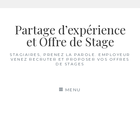
Aller
au
Partage d’expérience
contenu
et Offre de Stage
STAGIAIRES, PRENEZ LA PAROLE. EMPLOYEUR
VENEZ RECRUTER ET PROPOSER VOS OFFRES
DE STAGES
MENU