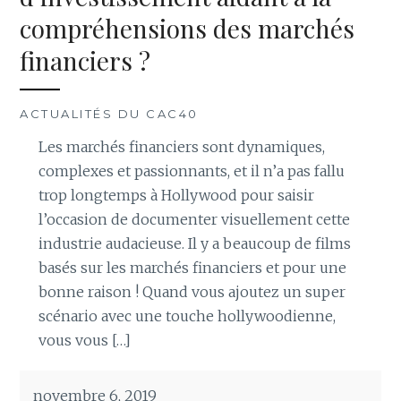
compréhensions des marchés
financiers ?
ACTUALITÉS DU CAC40
Les marchés financiers sont dynamiques,
complexes et passionnants, et il n’a pas fallu
trop longtemps à Hollywood pour saisir
l’occasion de documenter visuellement cette
industrie audacieuse. Il y a beaucoup de films
basés sur les marchés financiers et pour une
bonne raison ! Quand vous ajoutez un super
scénario avec une touche hollywoodienne,
vous vous […]
novembre 6, 2019