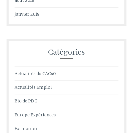
août 2018
janvier 2018
Catégories
Actualités du CAC40
Actualités Emploi
Bio de PDG
Europe Expériences
Formation