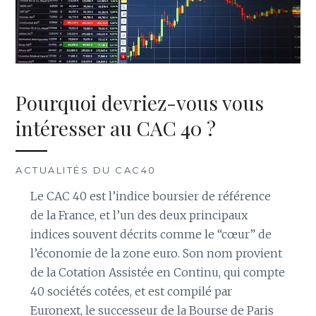
Pourquoi devriez-vous vous
intéresser au CAC 40 ?
ACTUALITÉS DU CAC40
Le CAC 40 est l’indice boursier de référence
de la France, et l’un des deux principaux
indices souvent décrits comme le “cœur” de
l’économie de la zone euro. Son nom provient
de la Cotation Assistée en Continu, qui compte
40 sociétés cotées, et est compilé par
Euronext, le successeur de la Bourse de Paris