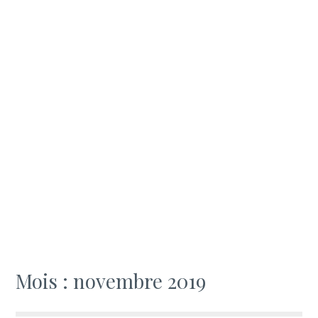
Mois :
novembre 2019