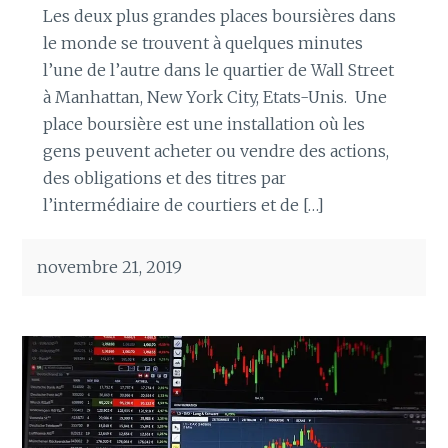
Les deux plus grandes places boursières dans
le monde se trouvent à quelques minutes
l’une de l’autre dans le quartier de Wall Street
à Manhattan, New York City, Etats-Unis. Une
place boursière est une installation où les
gens peuvent acheter ou vendre des actions,
des obligations et des titres par
l’intermédiaire de courtiers et de […]
novembre 21, 2019