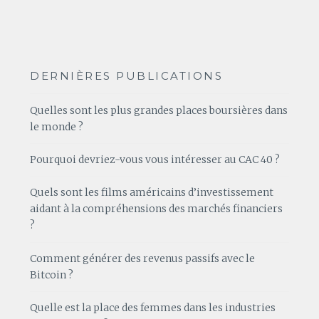
DERNIÈRES PUBLICATIONS
Quelles sont les plus grandes places boursières dans
le monde ?
Pourquoi devriez-vous vous intéresser au CAC 40 ?
Quels sont les films américains d’investissement
aidant à la compréhensions des marchés financiers
?
Comment générer des revenus passifs avec le
Bitcoin ?
Quelle est la place des femmes dans les industries