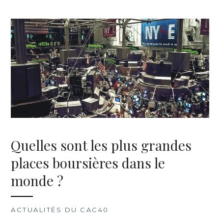
Quelles sont les plus grandes
places boursières dans le
monde ?
ACTUALITÉS DU CAC40