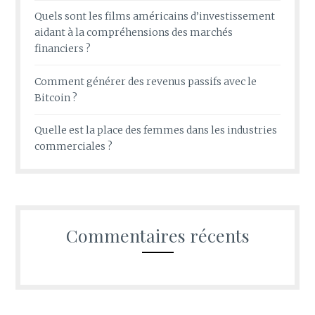
Quels sont les films américains d’investissement
aidant à la compréhensions des marchés
financiers ?
Comment générer des revenus passifs avec le
Bitcoin ?
Quelle est la place des femmes dans les industries
commerciales ?
Commentaires récents