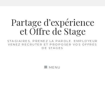
Aller
au
Partage d’expérience
contenu
et Offre de Stage
STAGIAIRES, PRENEZ LA PAROLE. EMPLOYEUR
VENEZ RECRUTER ET PROPOSER VOS OFFRES
DE STAGES
MENU