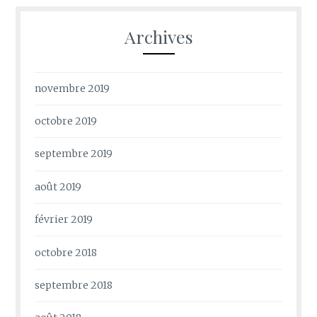
Archives
novembre 2019
octobre 2019
septembre 2019
août 2019
février 2019
octobre 2018
septembre 2018