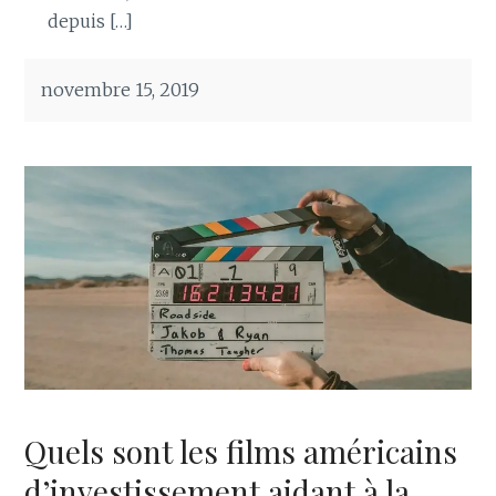
depuis […]
novembre 15, 2019
Quels sont les films américains
d’investissement aidant à la