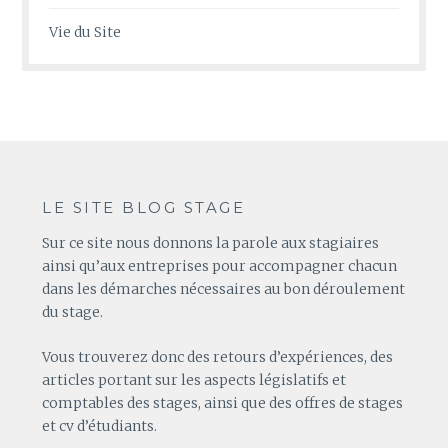
Vie du Site
LE SITE BLOG STAGE
Sur ce site nous donnons la parole aux stagiaires
ainsi qu’aux entreprises pour accompagner chacun
dans les démarches nécessaires au bon déroulement
du stage.
Vous trouverez donc des retours d’expériences, des
articles portant sur les aspects législatifs et
comptables des stages, ainsi que des offres de stages
et cv d’étudiants.