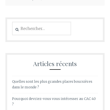
Rechercher :
Articles récents
Quelles sont les plus grandes places boursières
dans le monde ?
Pourquoi devriez-vous vous intéresser au CAC 40
?