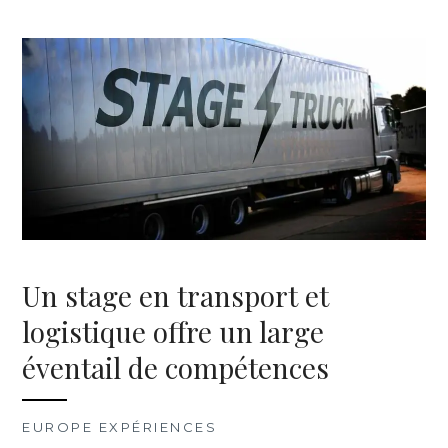
Un stage en transport et
logistique offre un large
éventail de compétences
EUROPE EXPÉRIENCES