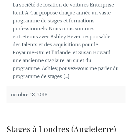
La société de location de voitures Enterprise
Rent-A-Car propose chaque année un vaste
programme de stages et formations
professionnels. Nous nous sommes
entretenus avec Ashley Hever, responsable
des talents et des acquisitions pour le
Royaume-Uni et l’Irlande, et Susan Howard,
une ancienne stagiaire, au sujet du
programme. Ashley, pouvez-vous me parler du
programme de stages […]
octobre 18, 2018
Stages à Londres (Angleterre)