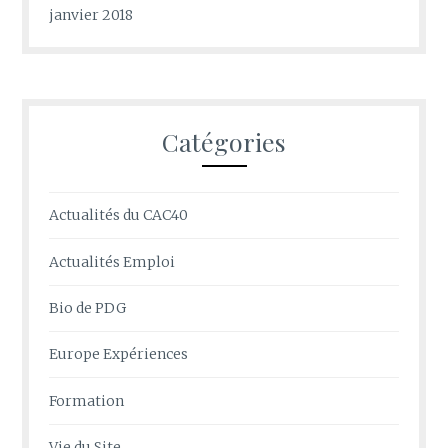
janvier 2018
Catégories
Actualités du CAC40
Actualités Emploi
Bio de PDG
Europe Expériences
Formation
Vie du Site