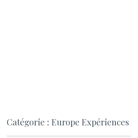
Catégorie :
Europe Expériences