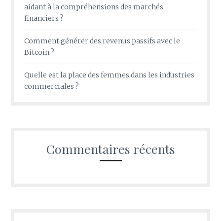
aidant à la compréhensions des marchés
financiers ?
Comment générer des revenus passifs avec le
Bitcoin ?
Quelle est la place des femmes dans les industries
commerciales ?
Commentaires récents