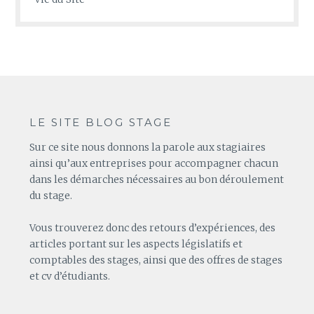
LE SITE BLOG STAGE
Sur ce site nous donnons la parole aux stagiaires
ainsi qu’aux entreprises pour accompagner chacun
dans les démarches nécessaires au bon déroulement
du stage.
Vous trouverez donc des retours d’expériences, des
articles portant sur les aspects législatifs et
comptables des stages, ainsi que des offres de stages
et cv d’étudiants.