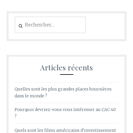
Rechercher :
Articles récents
Quelles sont les plus grandes places boursières
dans le monde ?
Pourquoi devriez-vous vous intéresser au CAC 40
?
Quels sont les films américains d’investissement