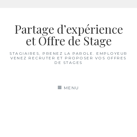
Aller
au
Partage d’expérience
contenu
et Offre de Stage
STAGIAIRES, PRENEZ LA PAROLE. EMPLOYEUR
VENEZ RECRUTER ET PROPOSER VOS OFFRES
DE STAGES
MENU