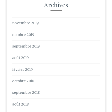
Archives
novembre 2019
octobre 2019
septembre 2019
août 2019
février 2019
octobre 2018
septembre 2018
août 2018