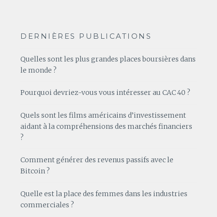
DERNIÈRES PUBLICATIONS
Quelles sont les plus grandes places boursières dans
le monde ?
Pourquoi devriez-vous vous intéresser au CAC 40 ?
Quels sont les films américains d’investissement
aidant à la compréhensions des marchés financiers
?
Comment générer des revenus passifs avec le
Bitcoin ?
Quelle est la place des femmes dans les industries
commerciales ?