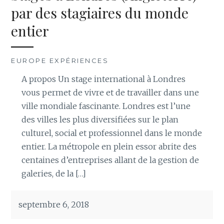
par des stagiaires du monde
entier
EUROPE EXPÉRIENCES
A propos Un stage international à Londres
vous permet de vivre et de travailler dans une
ville mondiale fascinante. Londres est l’une
des villes les plus diversifiées sur le plan
culturel, social et professionnel dans le monde
entier. La métropole en plein essor abrite des
centaines d’entreprises allant de la gestion de
galeries, de la […]
septembre 6, 2018